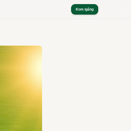
Kom igång