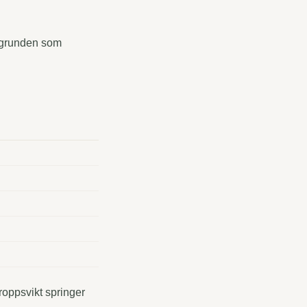
a grunden som
oppsvikt springer