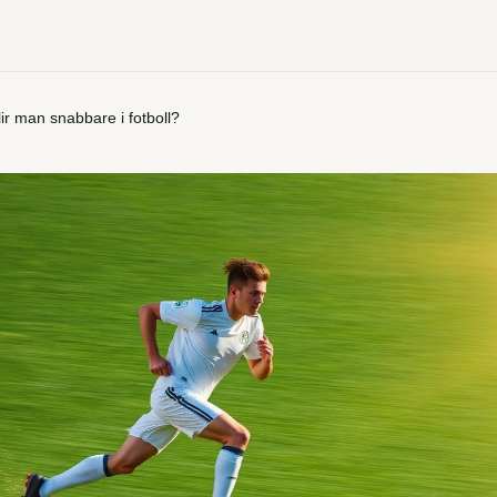
lir man snabbare i fotboll?