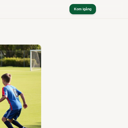
Kom igång